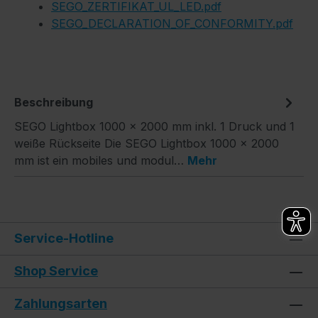
SEGO_ZERTIFIKAT_UL_LED.pdf
SEGO_DECLARATION_OF_CONFORMITY.pdf
Beschreibung
SEGO Lightbox 1000 × 2000 mm inkl. 1 Druck und 1
weiße Rückseite Die SEGO Lightbox 1000 × 2000
mm ist ein mobiles und modul…
Mehr
Service-Hotline
Shop Service
Zahlungsarten