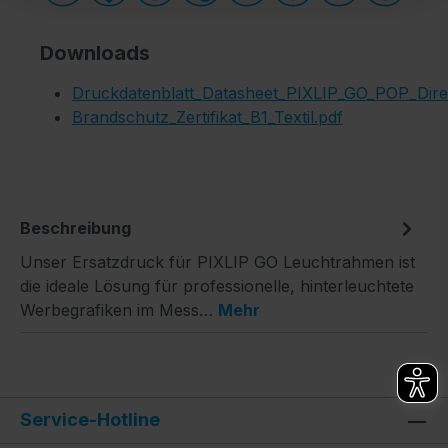
Downloads
Druckdatenblatt_Datasheet_PIXLIP_GO_POP_Dir
Brandschutz_Zertifikat_B1_Textil.pdf
Beschreibung
Unser Ersatzdruck für PIXLIP GO Leuchtrahmen ist
die ideale Lösung für professionelle, hinterleuchtete
Werbegrafiken im Mess…
Mehr
Service-Hotline