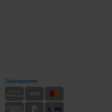
Zahlungsarten