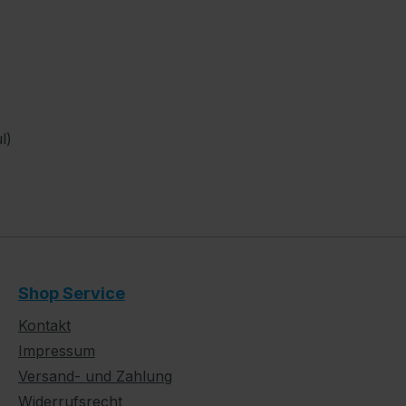
l)
Shop Service
Kontakt
Impressum
Versand- und Zahlung
Widerrufsrecht