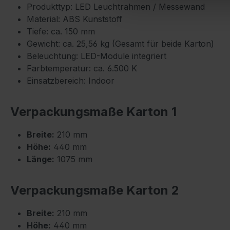
Produkttyp: LED Leuchtrahmen / Messewand
Material: ABS Kunststoff
Tiefe: ca. 150 mm
Gewicht: ca. 25,56 kg (Gesamt für beide Karton)
Beleuchtung: LED-Module integriert
Farbtemperatur: ca. 6.500 K
Einsatzbereich: Indoor
Verpackungsmaße Karton 1
Breite:
210 mm
Höhe:
440 mm
Länge:
1075 mm
Verpackungsmaße Karton 2
Breite:
210 mm
Höhe:
440 mm