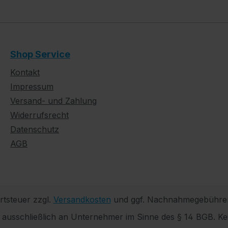
Shop Service
Kontakt
Impressum
Versand- und Zahlung
Widerrufsrecht
Datenschutz
AGB
rtsteuer zzgl.
Versandkosten
und ggf. Nachnahmegebühren
h ausschließlich an Unternehmer im Sinne des § 14 BGB. Ke