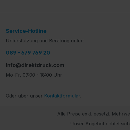
Service-Hotline
Unterstützung und Beratung unter:
089 - 679 769 20
info@direktdruck.com
Mo-Fr, 09:00 - 18:00 Uhr
Oder über unser
Kontaktformular
.
Alle Preise exkl. gesetzl. Mehrwe
Unser Angebot richtet sic