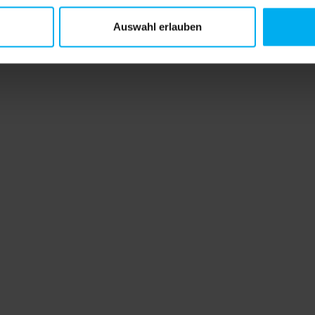
Auswahl erlauben