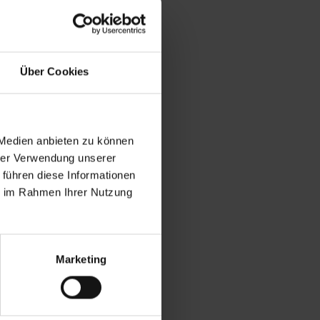
Über Cookies
 Medien anbieten zu können
hrer Verwendung unserer
 führen diese Informationen
ie im Rahmen Ihrer Nutzung
Marketing