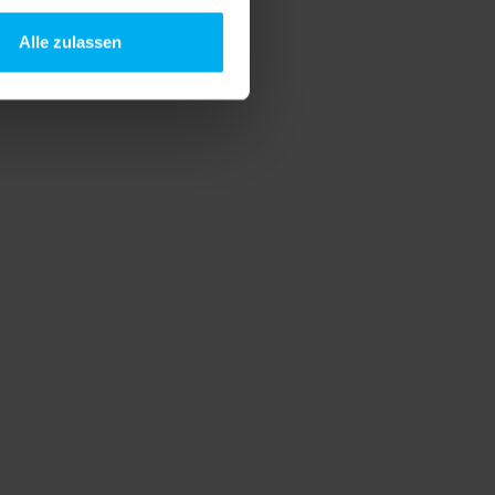
Alle zulassen