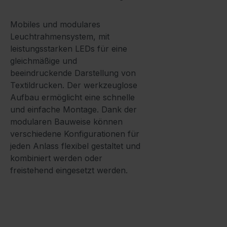
Mobiles und modulares
Leuchtrahmensystem, mit
leistungsstarken LEDs für eine
gleichmäßige und
beeindruckende Darstellung von
Textildrucken. Der werkzeuglose
Aufbau ermöglicht eine schnelle
und einfache Montage. Dank der
modularen Bauweise können
verschiedene Konfigurationen für
jeden Anlass flexibel gestaltet und
kombiniert werden oder
freistehend eingesetzt werden.