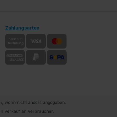
Zahlungsarten
, wenn nicht anders angegeben.
in Verkauf an Verbraucher.