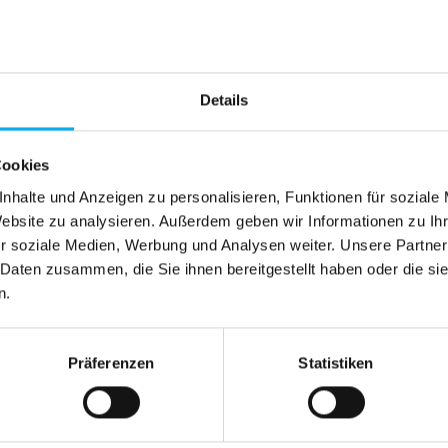
Details
Cookies
nhalte und Anzeigen zu personalisieren, Funktionen für soziale
Website zu analysieren. Außerdem geben wir Informationen zu I
r soziale Medien, Werbung und Analysen weiter. Unsere Partner
 Daten zusammen, die Sie ihnen bereitgestellt haben oder die s
n.
Präferenzen
Statistiken