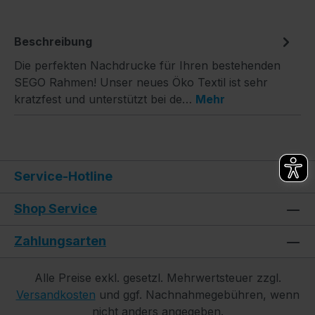
Beschreibung
Die perfekten Nachdrucke für Ihren bestehenden
SEGO Rahmen! Unser neues Öko Textil ist sehr
kratzfest und unterstützt bei de…
Mehr
Service-Hotline
Shop Service
Zahlungsarten
Alle Preise exkl. gesetzl. Mehrwertsteuer zzgl.
Versandkosten
und ggf. Nachnahmegebühren, wenn
nicht anders angegeben.