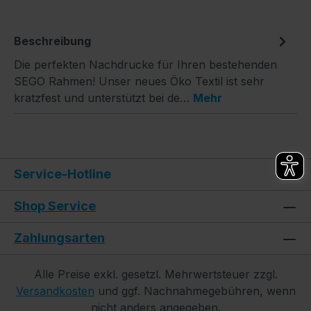
Beschreibung
Die perfekten Nachdrucke für Ihren bestehenden
SEGO Rahmen! Unser neues Öko Textil ist sehr
kratzfest und unterstützt bei de…
Mehr
Service-Hotline
Shop Service
Zahlungsarten
Alle Preise exkl. gesetzl. Mehrwertsteuer zzgl.
Versandkosten
und ggf. Nachnahmegebühren, wenn
nicht anders angegeben.