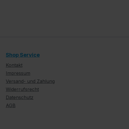
Shop Service
Kontakt
Impressum
Versand- und Zahlung
Widerrufsrecht
Datenschutz
AGB