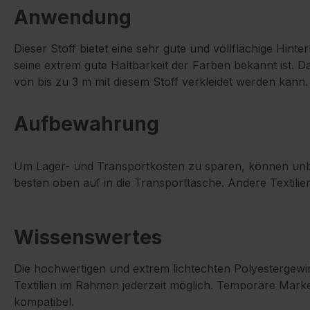
Anwendung
Dieser Stoff bietet eine sehr gute und vollflächige Hi
seine extrem gute Haltbarkeit der Farben bekannt ist. D
von bis zu 3 m mit diesem Stoff verkleidet werden kann.
Aufbewahrung
Um Lager- und Transportkosten zu sparen, können unbed
besten oben auf in die Transporttasche. Andere Textilie
Wissenswertes
Die hochwertigen und extrem lichtechten Polyestergewi
Textilien im Rahmen jederzeit möglich. Temporäre Mar
kompatibel.