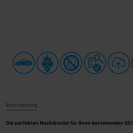
B1
Beschreibung
Die perfekten Nachdrucke für Ihren bestehenden S