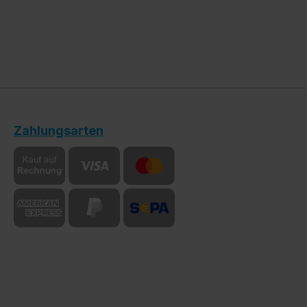
Zahlungsarten