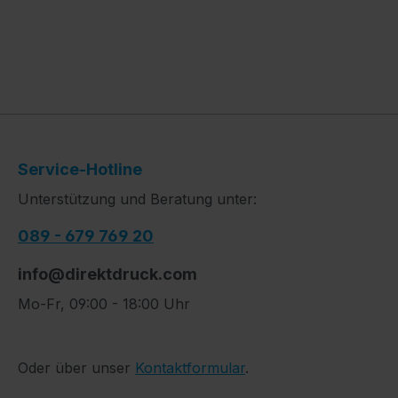
Service-Hotline
Unterstützung und Beratung unter:
089 - 679 769 20
info@direktdruck.com
Mo-Fr, 09:00 - 18:00 Uhr
Oder über unser
Kontaktformular
.