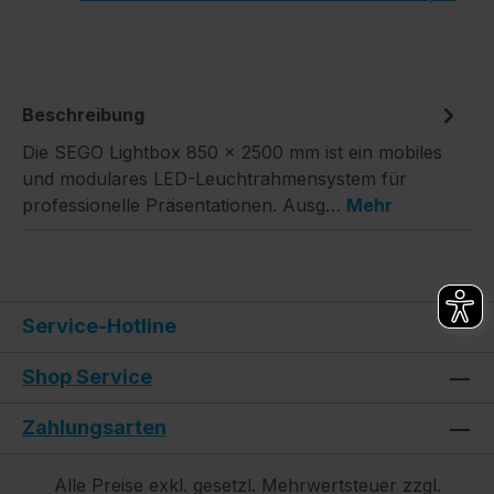
Beschreibung
Die SEGO Lightbox 850 × 2500 mm ist ein mobiles
und modulares LED-Leuchtrahmensystem für
professionelle Präsentationen. Ausg…
Mehr
Service-Hotline
Shop Service
Zahlungsarten
Alle Preise exkl. gesetzl. Mehrwertsteuer zzgl.