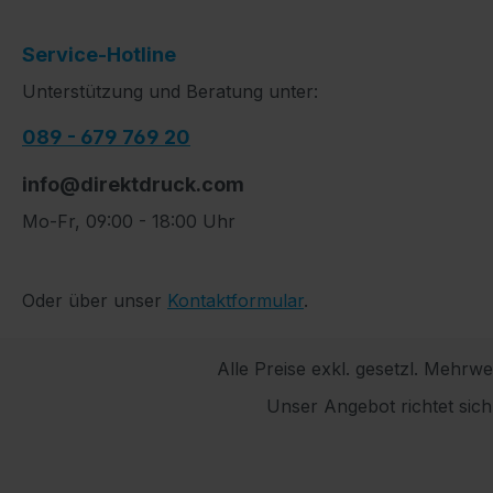
Service-Hotline
Unterstützung und Beratung unter:
089 - 679 769 20
info@direktdruck.com
Mo-Fr, 09:00 - 18:00 Uhr
Oder über unser
Kontaktformular
.
Alle Preise exkl. gesetzl. Mehrwe
Unser Angebot richtet sic