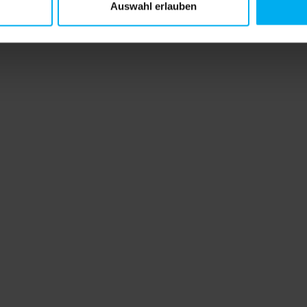
Auswahl erlauben