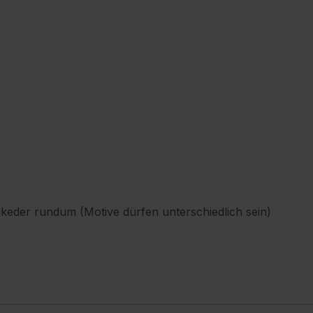
keder rundum (Motive dürfen unterschiedlich sein)