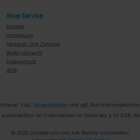
Shop Service
Kontakt
Impressum
Versand- und Zahlung
Widerrufsrecht
Datenschutz
AGB
rtsteuer zzgl.
Versandkosten
und ggf. Nachnahmegebühren
h ausschließlich an Unternehmer im Sinne des § 14 BGB. Ke
© 2026 Direktdruck.com Alle Rechte vorbehalten.