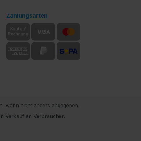
Zahlungsarten
, wenn nicht anders angegeben.
in Verkauf an Verbraucher.