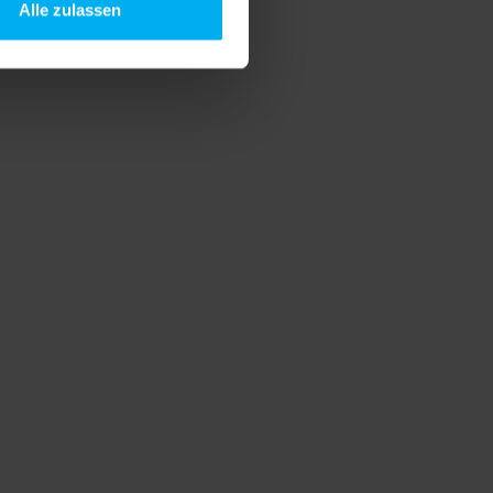
Alle zulassen