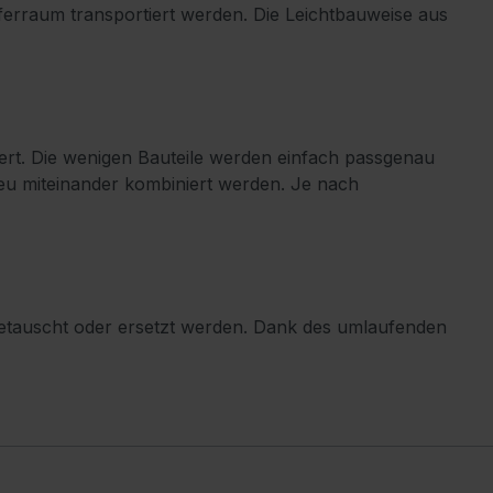
ferraum transportiert werden. Die Leichtbauweise aus
rt. Die wenigen Bauteile werden einfach passgenau
u miteinander kombiniert werden. Je nach
it getauscht oder ersetzt werden. Dank des umlaufenden