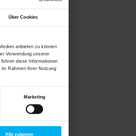
Über Cookies
 Medien anbieten zu können
hrer Verwendung unserer
r)
 führen diese Informationen
ie im Rahmen Ihrer Nutzung
Marketing
Alle zulassen