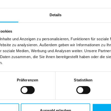
Details
Cookies
nhalte und Anzeigen zu personalisieren, Funktionen für soziale
Website zu analysieren. Außerdem geben wir Informationen zu I
r soziale Medien, Werbung und Analysen weiter. Unsere Partner
 Daten zusammen, die Sie ihnen bereitgestellt haben oder die s
n.
Präferenzen
Statistiken
Auswahl erlauben