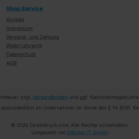
Shop Service
Kontakt
Impressum
Versand- und Zahlung
Widerrufsrecht
Datenschutz
AGB
rtsteuer zzgl.
Versandkosten
und ggf. Nachnahmegebühren
h ausschließlich an Unternehmer im Sinne des § 14 BGB. Ke
© 2026 Direktdruck.com Alle Rechte vorbehalten.
Umgesetzt mit
Ottscho IT GmbH