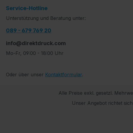
Service-Hotline
Unterstützung und Beratung unter:
089 - 679 769 20
info@direktdruck.com
Mo-Fr, 09:00 - 18:00 Uhr
Oder über unser
Kontaktformular
.
Alle Preise exkl. gesetzl. Mehrwe
Unser Angebot richtet sic