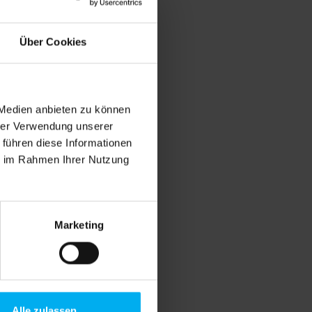
Über Cookies
 Medien anbieten zu können
hrer Verwendung unserer
 führen diese Informationen
ie im Rahmen Ihrer Nutzung
Marketing
Alle zulassen