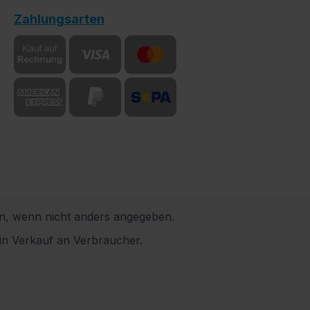
Zahlungsarten
, wenn nicht anders angegeben.
in Verkauf an Verbraucher.