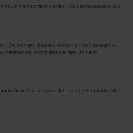
ferraum transportiert werden. Die Leichtbauweise aus
rt. Die wenigen Bauteile werden einfach passgenau
u miteinander kombiniert werden. Je nach
it getauscht oder ersetzt werden. Dank des umlaufenden