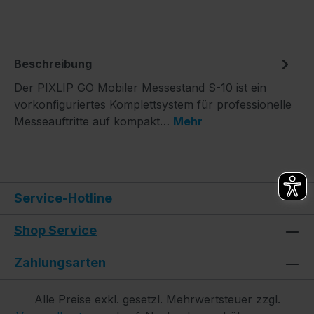
Beschreibung
Der PIXLIP GO Mobiler Messestand S-10 ist ein
vorkonfiguriertes Komplettsystem für professionelle
Messeauftritte auf kompakt…
Mehr
Service-Hotline
Shop Service
Zahlungsarten
Alle Preise exkl. gesetzl. Mehrwertsteuer zzgl.