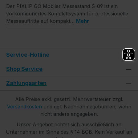
Der PIXLIP GO Mobiler Messestand S-09 ist ein
vorkonfiguriertes Komplettsystem für professionelle
Messeauftritte auf kompakt…
Mehr
Service-Hotline
Shop Service
Zahlungsarten
Alle Preise exkl. gesetzl. Mehrwertsteuer zzgl.
Versandkosten
und ggf. Nachnahmegebühren, wenn
nicht anders angegeben.
Unser Angebot richtet sich ausschließlich an
Unternehmer im Sinne des § 14 BGB. Kein Verkauf an