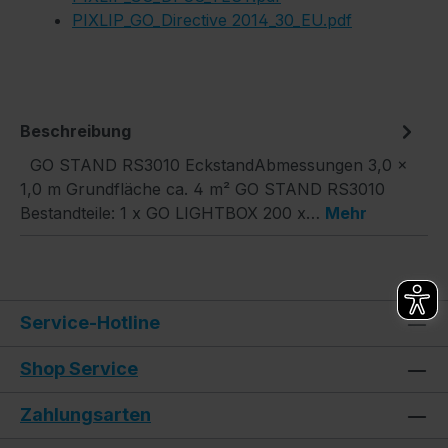
PIXLIP_GO_Directive 2014_30_EU.pdf
Beschreibung
GO STAND RS3010 EckstandAbmessungen 3,0 ×
1,0 m Grundfläche ca. 4 m² GO STAND RS3010
Bestandteile: 1 x GO LIGHTBOX 200 x…
Mehr
Service-Hotline
Shop Service
Zahlungsarten