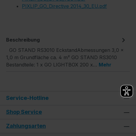
PIXLIP_GO_Directive 2014_30_EU.pdf
Beschreibung
GO STAND RS3010 EckstandAbmessungen 3,0 ×
1,0 m Grundfläche ca. 4 m² GO STAND RS3010
Bestandteile: 1 x GO LIGHTBOX 200 x…
Mehr
Service-Hotline
Shop Service
Zahlungsarten