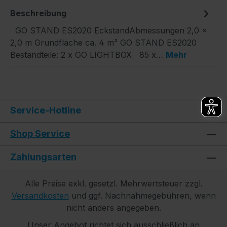
Beschreibung
GO STAND ES2020 EckstandAbmessungen 2,0 ×
2,0 m Grundfläche ca. 4 m² GO STAND ES2020
Bestandteile: 2 x GO LIGHTBOX 85 x…
Mehr
Service-Hotline
Shop Service
Zahlungsarten
Alle Preise exkl. gesetzl. Mehrwertsteuer zzgl.
Versandkosten
und ggf. Nachnahmegebühren, wenn
nicht anders angegeben.
Unser Angebot richtet sich ausschließlich an