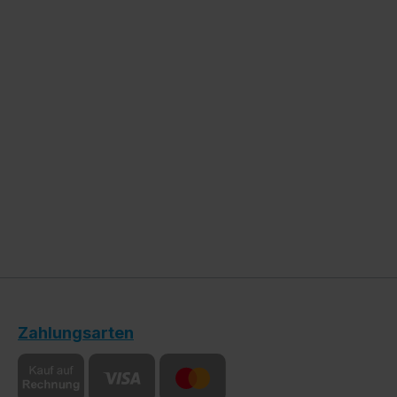
Zahlungsarten