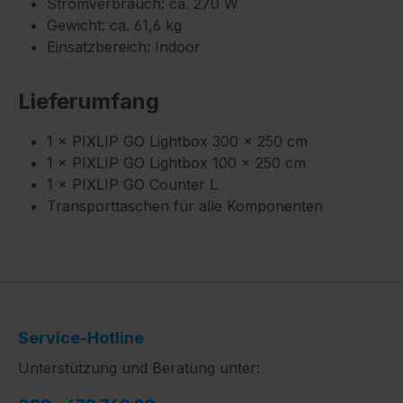
Stromverbrauch: ca. 270 W
Gewicht: ca. 61,6 kg
Einsatzbereich: Indoor
Lieferumfang
1 × PIXLIP GO Lightbox 300 × 250 cm
1 × PIXLIP GO Lightbox 100 × 250 cm
1 × PIXLIP GO Counter L
Transporttaschen für alle Komponenten
Service-Hotline
Unterstützung und Beratung unter: