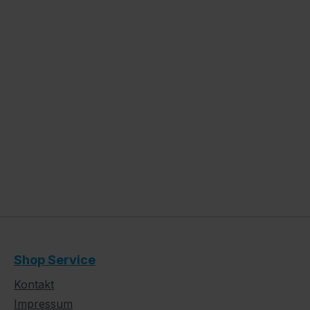
Shop Service
Kontakt
Impressum